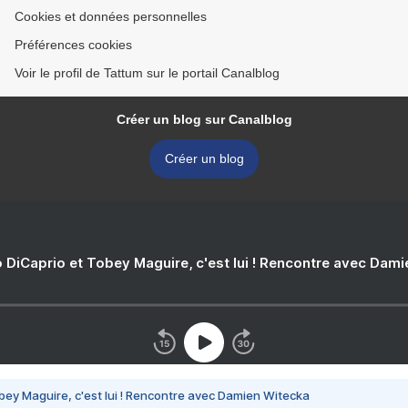
Cookies et données personnelles
Préférences cookies
Voir le profil de Tattum sur le portail Canalblog
Créer un blog sur Canalblog
Créer un blog
 DiCaprio et Tobey Maguire, c'est lui ! Rencontre avec Dam
bey Maguire, c'est lui ! Rencontre avec Damien Witecka