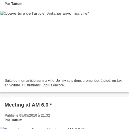
Par
Tattum
Suite de mon article sur ma ville. Je m'y suis donc promenée, à pied, en taxi,
en voiture. Illustrations: Et plus encore...
Meeting at AM 6.0 *
Publié le 05/05/2010 à 21:32
Par
Tattum